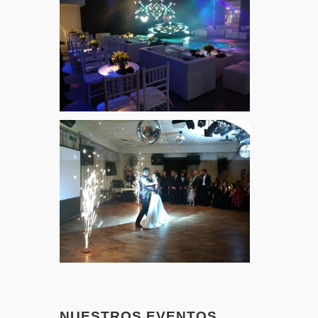
NUESTROS EVENTOS