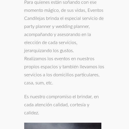
Para quienes están soñando con ese
momento mágico, de sus vidas, Eventos
Candilejas brinda el especial servicio de
party planner y wedding planner,
acompañando y asesorando en la
elección de cada servicios,
jerarquizando los gustos.
Realizamos los eventos en nuestros
propios espacios y también llevamos los
servicios a los domicilios particulares,
casa, sum, etc.
Es nuestro compromiso el brindar, en
cada atención calidad, cortesía y
calidez.