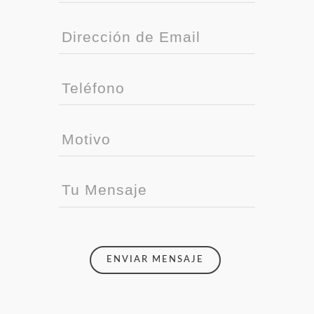
ENVIAR MENSAJE