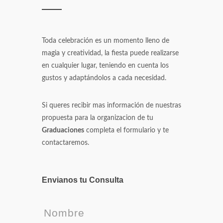
Toda celebración es un momento lleno de
magia y creatividad, la fiesta puede realizarse
en cualquier lugar, teniendo en cuenta los
gustos y adaptándolos a cada necesidad.
Si queres recibir mas información de nuestras
propuesta para la organizacion de tu
Graduaciones
completa el formulario y te
contactaremos.
Envianos tu Consulta