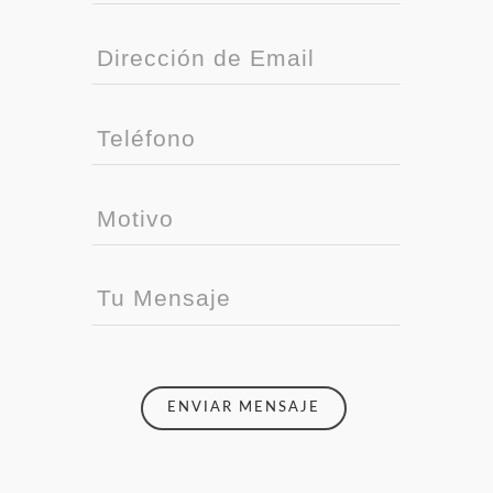
ENVIAR MENSAJE