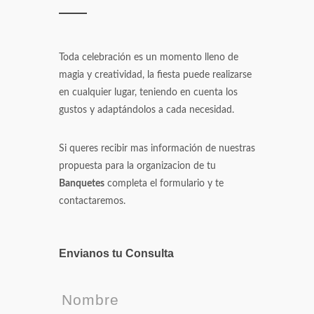
Toda celebración es un momento lleno de
magia y creatividad, la fiesta puede realizarse
en cualquier lugar, teniendo en cuenta los
gustos y adaptándolos a cada necesidad.
Si queres recibir mas información de nuestras
propuesta para la organizacion de tu
Banquetes
completa el formulario y te
contactaremos.
Envianos tu Consulta